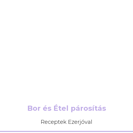
Bor és Étel párosítás
Receptek Ezerjóval